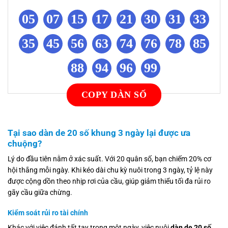
05
07
15
17
21
30
31
33
35
45
56
63
74
76
78
85
88
94
96
99
COPY DÀN SỐ
Tại sao dàn de 20 số khung 3 ngày lại được ưa
chuộng?
Lý do đầu tiên nằm ở xác suất. Với 20 quân số, bạn chiếm 20% cơ
hội thắng mỗi ngày. Khi kéo dài chu kỳ nuôi trong 3 ngày, tỷ lệ này
được cộng dồn theo nhịp rơi của cầu, giúp giảm thiểu tối đa rủi ro
gãy cầu giữa chừng.
Kiểm soát rủi ro tài chính
Khác với việc đánh tất tay trong một ngày, việc nuôi
dàn de 20 số