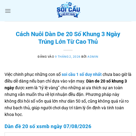
Bỏ
qua
nội
dung
Cách Nuôi Dàn De 20 Số Khung 3 Ngày
Trúng Lớn Từ Cao Thủ
ĐĂNG VÀO
9 THÁNG 2, 2026
BỞI
ADMIN
Việc chinh phục những con số
soi cầu 1 số duy nhất
chưa bao giờ là
điều dễ dàng nếu bạn chỉ dựa vào vận may.
Dàn de 20 số khung 3
ngày
được xem là “tỷ lệ vàng” cho những ai ưa thích sự an toàn
nhưng vẫn muốn thu về lợi nhuận đều đặn. Phương pháp này
không đòi hỏi số vốn quá lớn như dàn 50 số, cũng không quá rủi ro
như bạch thủ, giúp người chơi duy trì tâm lý ổn định và tính toán
khoa học.
Dàn đề 20 số xsmb ngày 07/08/2026