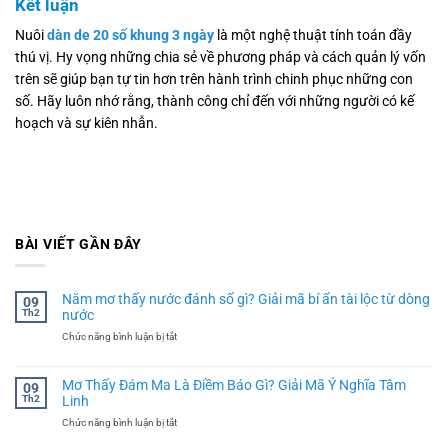
Kết luận
Nuôi
dàn de 20 số khung 3 ngày
là một nghệ thuật tính toán đầy
thú vị. Hy vọng những chia sẻ về phương pháp và cách quản lý vốn
trên sẽ giúp bạn tự tin hơn trên hành trình chinh phục những con
số. Hãy luôn nhớ rằng, thành công chỉ đến với những người có kế
hoạch và sự kiên nhẫn.
BÀI VIẾT GẦN ĐÂY
Nằm mơ thấy nước đánh số gì? Giải mã bí ẩn tài lộc từ dòng
09
Th2
nước
Chức năng bình luận bị tắt
ở
Nằm
mơ
thấy
Mơ Thấy Đám Ma Là Điềm Báo Gì? Giải Mã Ý Nghĩa Tâm
09
nước
Th2
Linh
đánh
Chức năng bình luận bị tắt
ở
số
Mơ
gì?